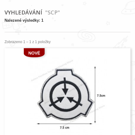
VYHLEDÁVÁNÍ
"SCP"
Nalezené výsledky: 1
Zobrazeno 1 – 1 z 1 položky
NOVÉ