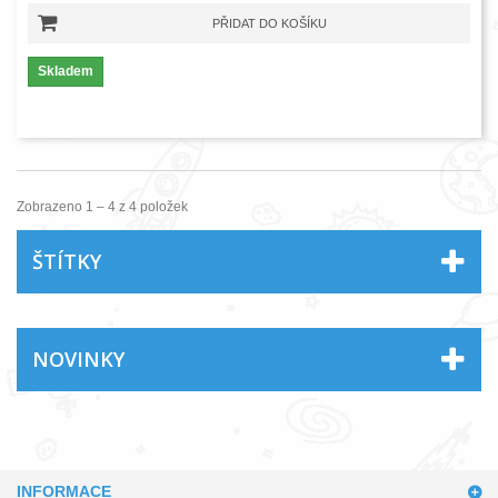
PŘIDAT DO KOŠÍKU
Skladem
Zobrazeno 1 – 4 z 4 položek
ŠTÍTKY
NOVINKY
INFORMACE