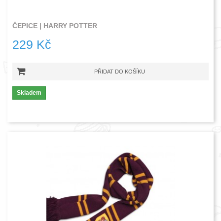
ČEPICE | HARRY POTTER
229 Kč
PŘIDAT DO KOŠÍKU
Skladem