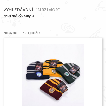
VYHLEDÁVÁNÍ
"MRZIMOR"
Nalezené výsledky: 4
Zobrazeno 1 – 4 z 4 položek