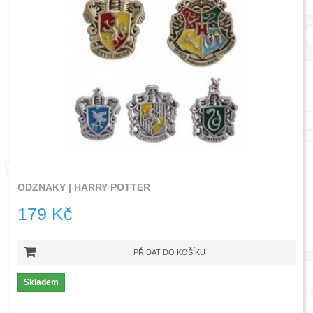
ODZNAKY | HARRY POTTER
179 Kč
PŘIDAT DO KOŠÍKU
Skladem