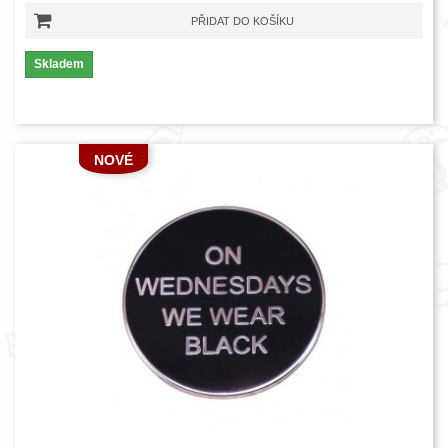
PŘIDAT DO KOŠÍKU
Skladem
NOVÉ