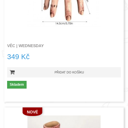
VĚC | WEDNESDAY
349 Kč
PŘIDAT DO KOŠÍKU
Skladem
NOVÉ