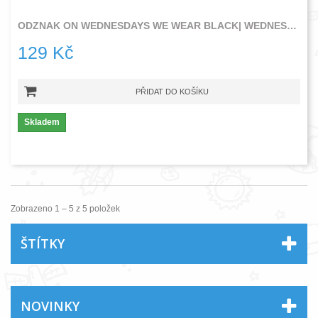
ODZNAK ON WEDNESDAYS WE WEAR BLACK| WEDNESDAY
129 Kč
PŘIDAT DO KOŠÍKU
Skladem
Zobrazeno 1 – 5 z 5 položek
ŠTÍTKY
NOVINKY