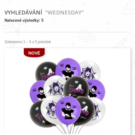
VYHLEDÁVÁNÍ
"WEDNESDAY"
Nalezené výsledky: 5
Zobrazeno 1 – 5 z 5 položek
NOVÉ