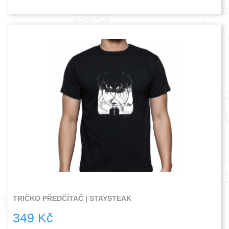
TRIČKO PŘEDČÍTAČ | STAYSTEAK
349 Kč