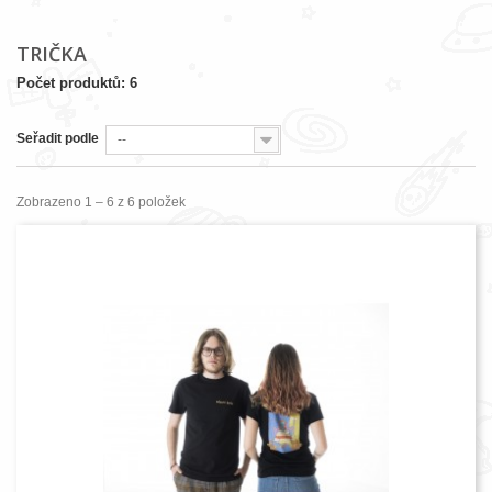
TRIČKA
Počet produktů: 6
Seřadit podle
--
Zobrazeno 1 – 6 z 6 položek