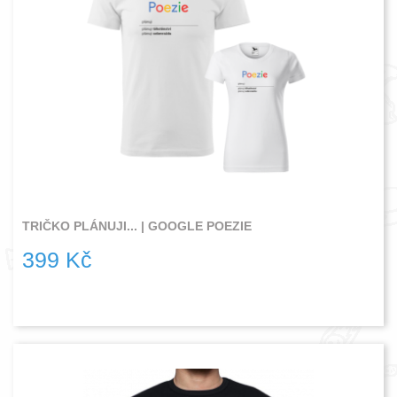
TRIČKO PLÁNUJI... | GOOGLE POEZIE
399 Kč