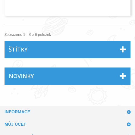
Zobrazeno 1 – 6 z 6 položek
ŠTÍTKY
NOVINKY
INFORMACE
MŮJ ÚČET