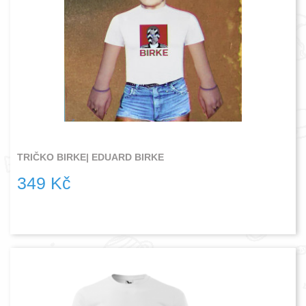
TRIČKO BIRKE| EDUARD BIRKE
349 Kč