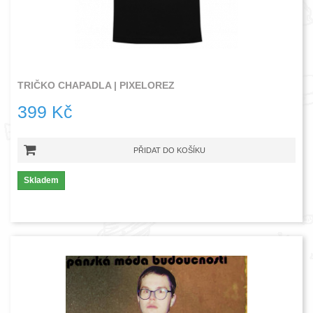
TRIČKO CHAPADLA | PIXELOREZ
399 Kč
PŘIDAT DO KOŠÍKU
Skladem