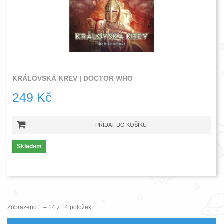
KRÁLOVSKÁ KREV | DOCTOR WHO
249 Kč
PŘIDAT DO KOŠÍKU
Skladem
Zobrazeno 1 – 14 z 14 položek