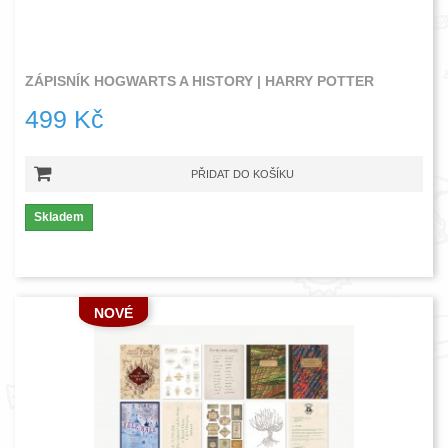
ZÁPISNÍK HOGWARTS A HISTORY | HARRY POTTER
499 Kč
PŘIDAT DO KOŠÍKU
Skladem
NOVÉ