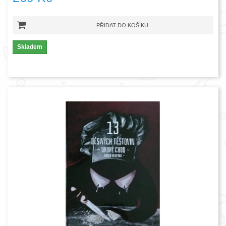
PŘIDAT DO KOŠÍKU
Skladem