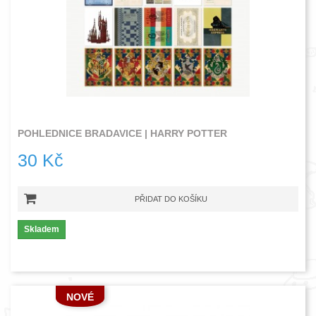
POHLEDNICE BRADAVICE | HARRY POTTER
30 Kč
PŘIDAT DO KOŠÍKU
Skladem
NOVÉ