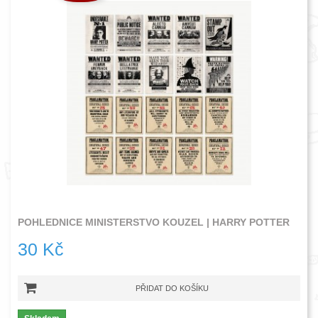
POHLEDNICE MINISTERSTVO KOUZEL | HARRY POTTER
30 Kč
PŘIDAT DO KOŠÍKU