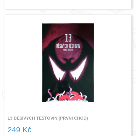
13 DĚSIVÝCH TĚSTOVIN (PRVNÍ CHOD)
249 Kč