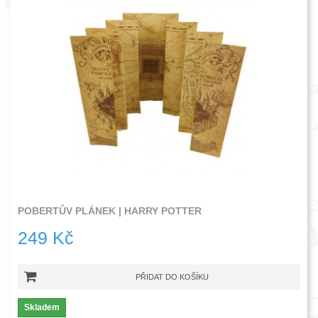
POBERTŮV PLÁNEK | HARRY POTTER
249 Kč
PŘIDAT DO KOŠÍKU
Skladem