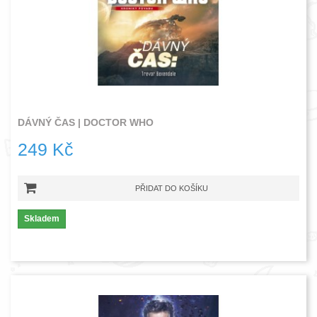
DÁVNÝ ČAS | DOCTOR WHO
249 Kč
PŘIDAT DO KOŠÍKU
Skladem