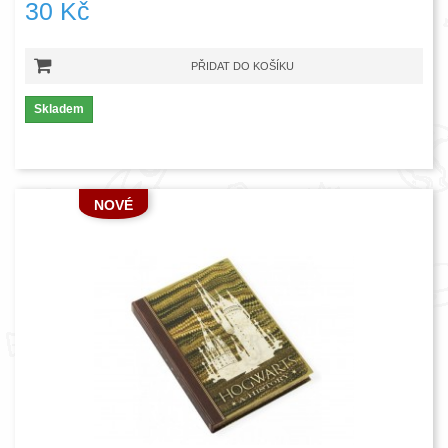
30 Kč
PŘIDAT DO KOŠÍKU
Skladem
NOVÉ