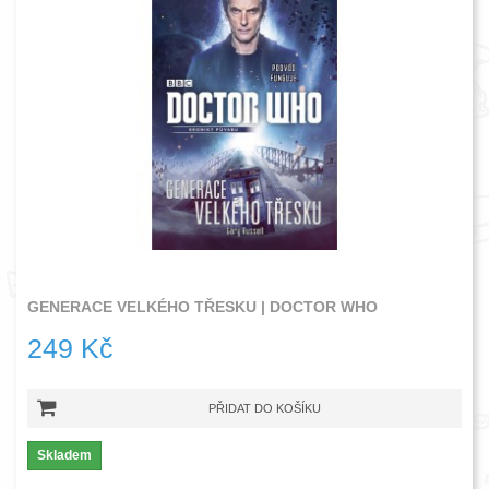
GENERACE VELKÉHO TŘESKU | DOCTOR WHO
249 Kč
PŘIDAT DO KOŠÍKU
Skladem