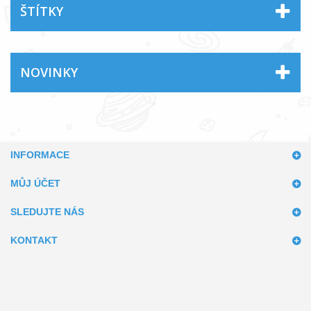
ŠTÍTKY
NOVINKY
INFORMACE
MŮJ ÚČET
SLEDUJTE NÁS
KONTAKT