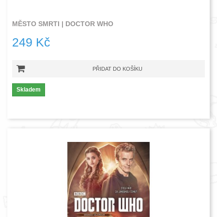
MĚSTO SMRTI | DOCTOR WHO
249 Kč
PŘIDAT DO KOŠÍKU
Skladem