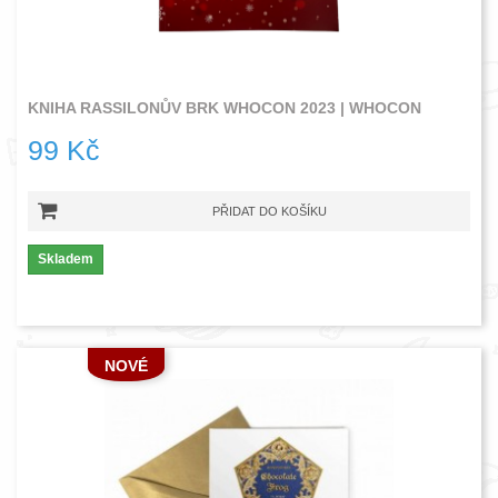
KNIHA RASSILONŮV BRK WHOCON 2023 | WHOCON
99 Kč
PŘIDAT DO KOŠÍKU
Skladem
NOVÉ