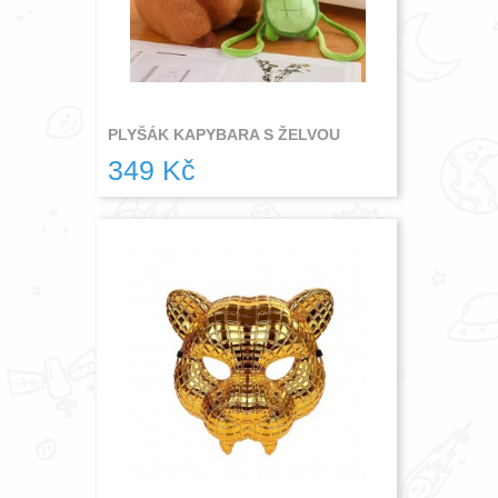
PLYŠÁK KAPYBARA S ŽELVOU
349 Kč