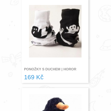
PONOŽKY S DUCHEM | HOROR
169 Kč