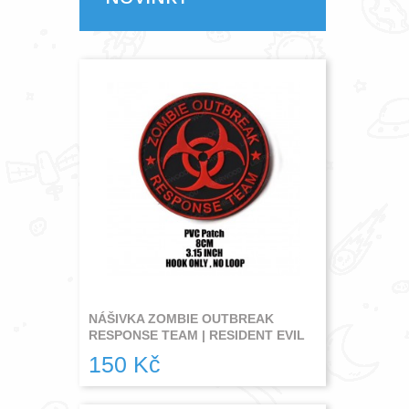
NÁŠIVKA ZOMBIE OUTBREAK
RESPONSE TEAM | RESIDENT EVIL
150 Kč