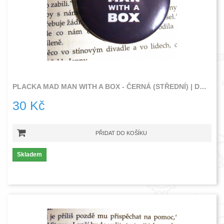
PLACKA MAD MAN WITH A BOX - ČERNÁ (STŘEDNÍ) | DOCTOR WHO
30 Kč
PŘIDAT DO KOŠÍKU
Skladem