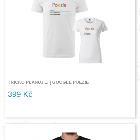
TRIČKO PLÁNUJI... | GOOGLE POEZIE
399 Kč