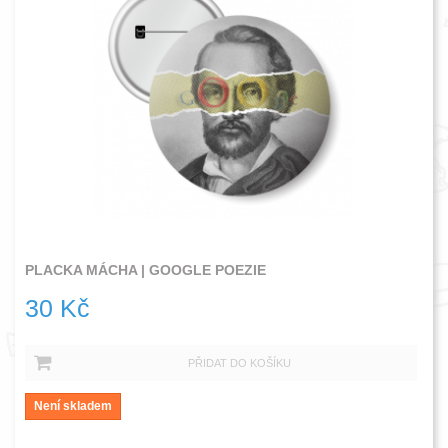
PLACKA MÁCHA | GOOGLE POEZIE
30 Kč
PŘIDAT DO KOŠÍKU
Není skladem