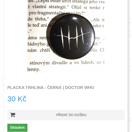
PLACKA TRHLINA - ČERNÁ | DOCTOR WHO
30 Kč
PŘIDAT DO KOŠÍKU
Skladem