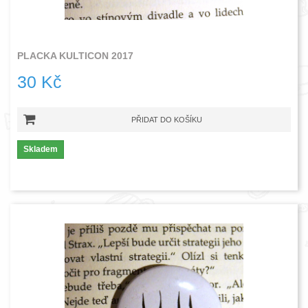
PLACKA KULTICON 2017
30 Kč
PŘIDAT DO KOŠÍKU
Skladem