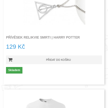
PŘÍVĚSEK RELIKVIE SMRTI | HARRY POTTER
129 Kč
PŘIDAT DO KOŠÍKU
Skladem