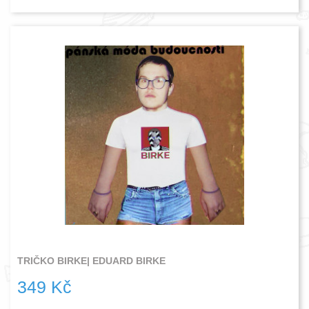
TRIČKO BIRKE| EDUARD BIRKE
349 Kč