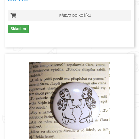
PŘIDAT DO KOŠÍKU
Skladem