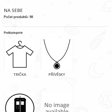
NA SEBE
Počet produktů: 98
Podkategorie
TRIČKA
PŘÍVĚSKY