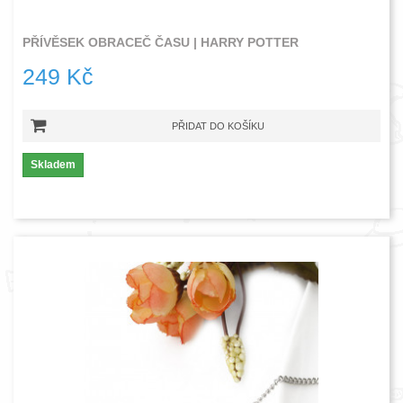
PŘÍVĚSEK OBRACEČ ČASU | HARRY POTTER
249 Kč
PŘIDAT DO KOŠÍKU
Skladem