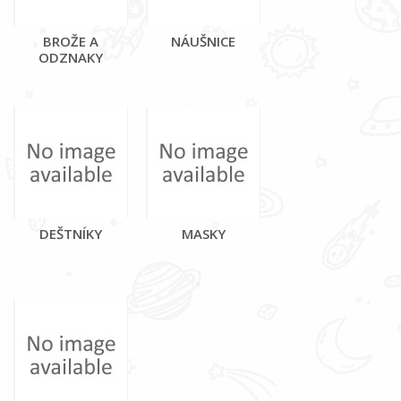
BROŽE A
NÁUŠNICE
ODZNAKY
DEŠTNÍKY
MASKY