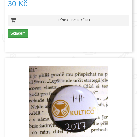
30 Kč
PŘIDAT DO KOŠÍKU
Skladem