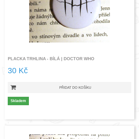
PLACKA TRHLINA - BÍLÁ | DOCTOR WHO
30 Kč
PŘIDAT DO KOŠÍKU
Skladem