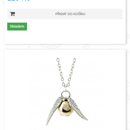
PŘIDAT DO KOŠÍKU
Skladem