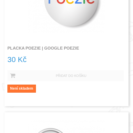
PLACKA POEZIE | GOOGLE POEZIE
30 Kč
PŘIDAT DO KOŠÍKU
Není skladem