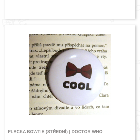
PLACKA BOWTIE (STŘEDNÍ) | DOCTOR WHO