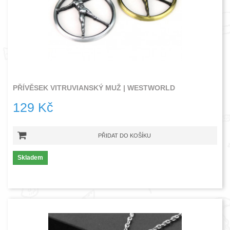
PŘÍVĚSEK VITRUVIANSKÝ MUŽ | WESTWORLD
129 Kč
PŘIDAT DO KOŠÍKU
Skladem