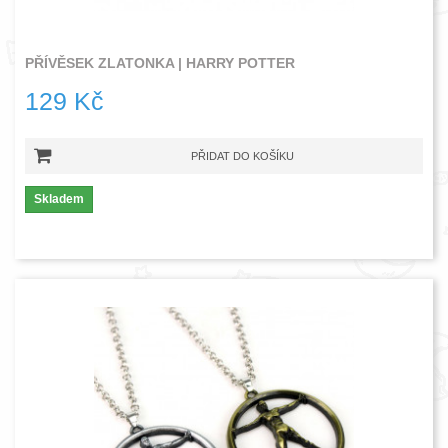
PŘÍVĚSEK ZLATONKA | HARRY POTTER
129 Kč
PŘIDAT DO KOŠÍKU
Skladem