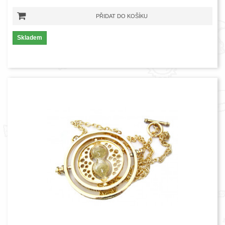
PŘIDAT DO KOŠÍKU
Skladem