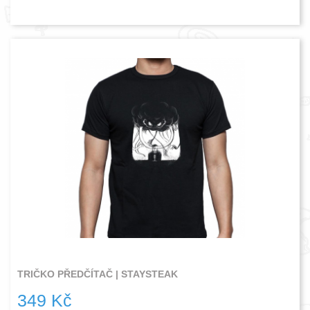
TRIČKO PŘEDČÍTAČ | STAYSTEAK
349 Kč