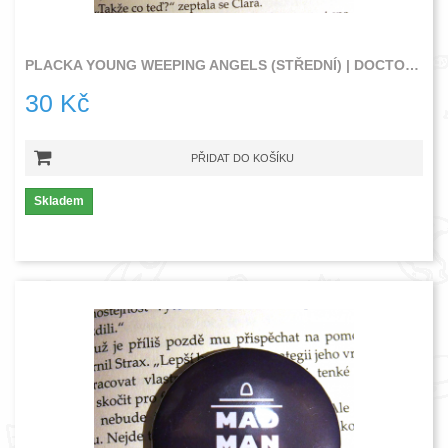
PLACKA YOUNG WEEPING ANGELS (STŘEDNÍ) | DOCTOR WHO
30 Kč
PŘIDAT DO KOŠÍKU
Skladem