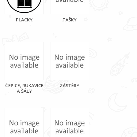
PLACKY
TAŠKY
ČEPICE, RUKAVICE
ZÁSTĚRY
A ŠÁLY